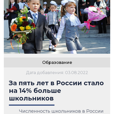
Образование
Дата добавления: 03.08.2022
За пять лет в России стало
на 14% больше
школьников
Численность школьников в России