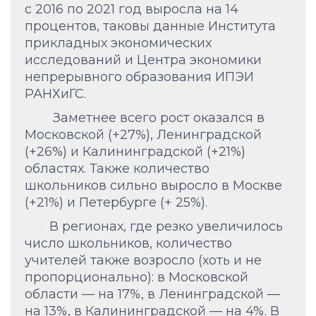
с 2016 по 2021 год выросла на 14
процентов, таковы данные Института
прикладных экономических
исследований и Центра экономики
непрерывного образования ИПЭИ
РАНХиГС.
Заметнее всего рост оказался в
Московской (+27%), Ленинградской
(+26%) и Калининградской (+21%)
областях. Также количество
школьников сильно выросло в Москве
(+21%) и Петербурге (+ 25%).
В регионах, где резко увеличилось
число школьников, количество
учителей также возросло (хоть и не
пропорционально): в Московской
области — на 17%, в Ленинградской —
на 13%, в Калининградской — на 4%. В