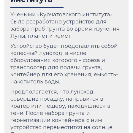
Учеными «Курчатовского института»
было разработано устройство для
забора проб грунта во время изучения
Луны, планет и комет.
Устройство будет представлять собой
колесный луноход, в числе
оборудования которого – фреза и
транспортер для подачи грунта,
контейнер для его хранения, емкость-
накопитель воды.
Предполагается, что луноход,
совершив посадку, направится в
кратер или пещеру, находящиеся в
тени. После набора грунта и
герметизации контейнера с ним
устройство переместится на солнце.