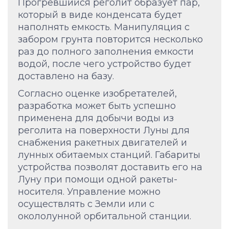
Прогревшийся реголит образует пар,
который в виде конденсата будет
наполнять емкость. Манипуляция с
забором грунта повторится несколько
раз до полного заполнения емкости
водой, после чего устройство будет
доставлено на базу.
Согласно оценке изобретателей,
разработка может быть успешно
применена для добычи воды из
реголита на поверхности Луны для
снабжения ракетных двигателей и
лунных обитаемых станций. Габариты
устройства позволят доставить его на
Луну при помощи одной ракеты-
носителя. Управление можно
осуществлять с Земли или с
окололунной орбитальной станции.