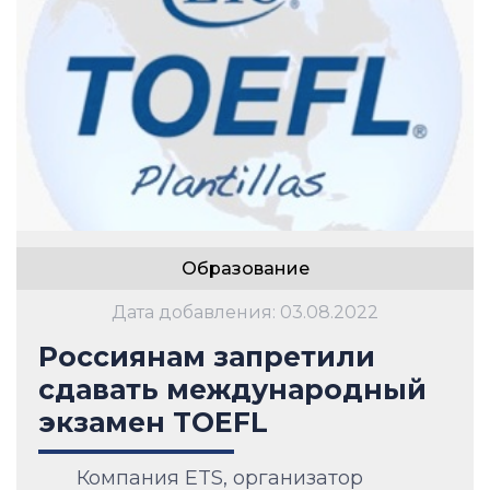
Образование
Дата добавления: 03.08.2022
Россиянам запретили
сдавать международный
экзамен TOEFL
Компания ETS, организатор