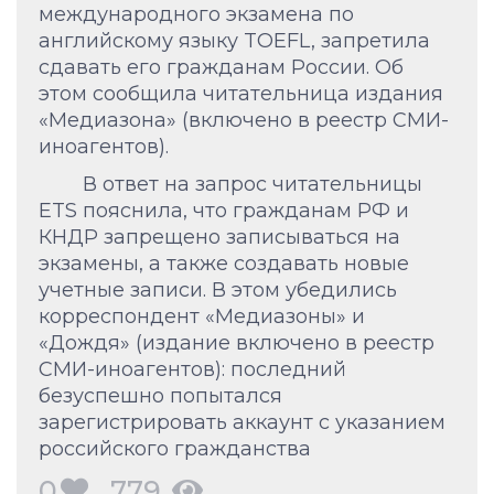
международного экзамена по
английскому языку TOEFL, запретила
сдавать его гражданам России. Об
этом сообщила читательница издания
«Медиазона» (включено в реестр СМИ-
иноагентов).
В ответ на запрос читательницы
ETS пояснила, что гражданам РФ и
КНДР запрещено записываться на
экзамены, а также создавать новые
учетные записи. В этом убедились
корреспондент «Медиазоны» и
«Дождя» (издание включено в реестр
СМИ-иноагентов): последний
безуспешно попытался
зарегистрировать аккаунт с указанием
российского гражданства
0
779