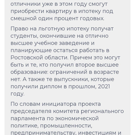
отличники уже в этом году смогут
приобрести квартиру в ипотеку под
смешной один процент годовых.
Право на льготную ипотеку получат
студенты, окончившие на отлично
высшее учебное заведение и
планирующие остаться работать в
Ростовской области. Причем это могут
быть и те, кто получил второе высшее
образование: ограничений в возрасте
нет. А также те выпускники, которые
получили диплом в прошлом, 2021
году.
По словам инициатора проекта
председателя комитета регионального
парламента по экономической
политике, промышленности,
предпринимательству, инвестициям и