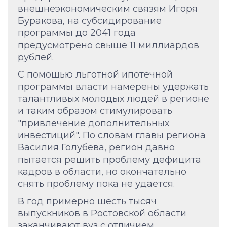
внешнеэкономическим связям Игоря
Буракова, на субсидирование
программы до 2041 года
предусмотрено свыше 11 миллиардов
рублей.
С помощью льготной ипотечной
программы власти намерены удержать
талантливых молодых людей в регионе
и таким образом стимулировать
"привлечение дополнительных
инвестиций". По словам главы региона
Василия Голубева, регион давно
пытается решить проблему дефицита
кадров в области, но окончательно
снять проблему пока не удается.
В год примерно шесть тысяч
выпускников в Ростовской области
заканчивают вуз с отличием.