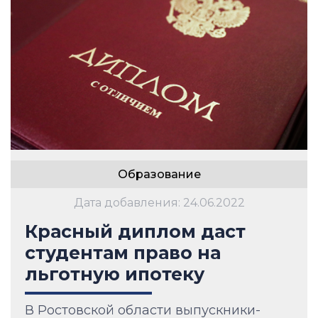
Образование
Дата добавления: 24.06.2022
Красный диплом даст
студентам право на
льготную ипотеку
В Ростовской области выпускники-