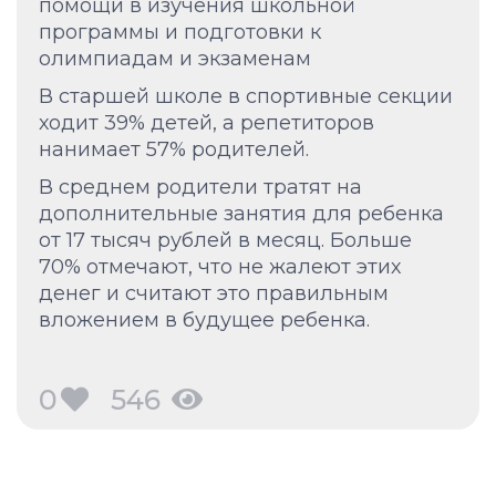
помощи в изучения школьной
программы и подготовки к
олимпиадам и экзаменам
В старшей школе в спортивные секции
ходит 39% детей, а репетиторов
нанимает 57% родителей.
В среднем родители тратят на
дополнительные занятия для ребенка
от 17 тысяч рублей в месяц. Больше
70% отмечают, что не жалеют этих
денег и считают это правильным
вложением в будущее ребенка.
0
546