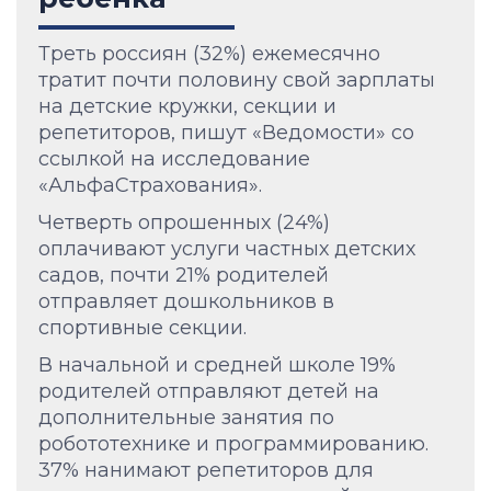
Треть россиян (32%) ежемесячно
тратит почти половину свой зарплаты
на детские кружки, секции и
репетиторов, пишут «Ведомости» со
ссылкой на исследование
«АльфаСтрахования».
Четверть опрошенных (24%)
оплачивают услуги частных детских
садов, почти 21% родителей
отправляет дошкольников в
спортивные секции.
В начальной и средней школе 19%
родителей отправляют детей на
дополнительные занятия по
робототехнике и программированию.
37% нанимают репетиторов для