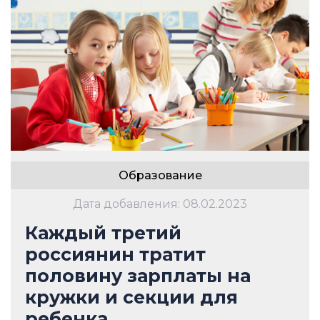
Образование
Дата добавления: 08.02.2023
Каждый третий
россиянин тратит
половину зарплаты на
кружки и секции для
ребенка