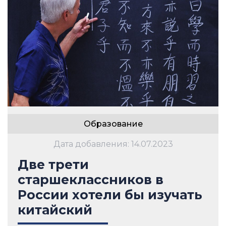
Образование
Дата добавления: 14.07.2023
Две трети
старшеклассников в
России хотели бы изучать
китайский