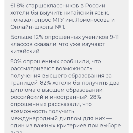
61,8% старшеклассников в России
хотели бы выучить китайский язык,
показал опрос МГУ им. Ломоносова и
Онлайн-школы № 1.
Больше 12% опрошенных учеников 9-11
классов сказали, что уже изучают
китайский.
80% опрошенных сообщили, что
рассматривают возможность
получения высшего образования за
границей. 82% хотели бы получить два
диплома о высшем образовании:
российский и иностранный. 28%
опрошенных рассказали, что
возможность получить
международный диплом для них —
один из важных критериев при выборе
вуза.